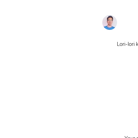
Lori-lori