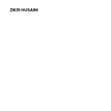
ZIKRI HUSAINI