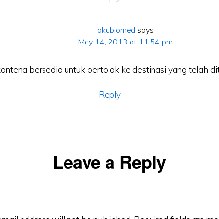
akubiomed
says
May 14, 2013 at 11:54 pm
 kontena bersedia untuk bertolak ke destinasi yang telah d
Reply
Leave a Reply