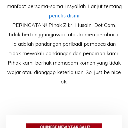
manfaat bersama-sama. Insyallah. Lanjut tentang
penulis disini
PERINGATAN!! Pihak Zikri Husaini Dot Com,
tidak bertanggungjawab atas komen pembaca.
Ia adalah pandangan peribadi pembaca dan
tidak mewakili pandangan dan pendirian kami.
Pihak kami berhak memadam komen yang tidak
wajar atau dianggap keterlaluan. So, just be nice
ok.