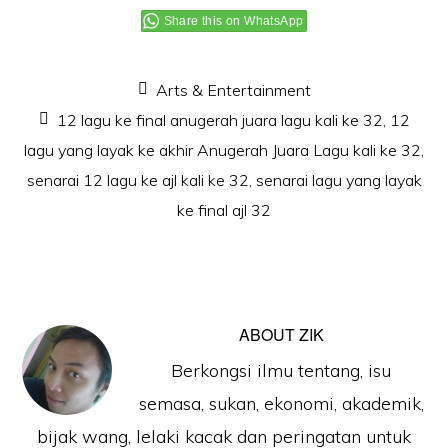
Share this on WhatsApp
Arts & Entertainment
12 lagu ke final anugerah juara lagu kali ke 32
,
12
lagu yang layak ke akhir Anugerah Juara Lagu kali ke 32
,
senarai 12 lagu ke ajl kali ke 32
,
senarai lagu yang layak
ke final ajl 32
ABOUT
ZIK
Berkongsi ilmu tentang, isu
semasa, sukan, ekonomi, akademik,
bijak wang, lelaki kacak dan peringatan untuk