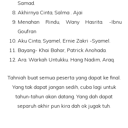
Samad.
Akhirnya Cinta, Salma . Ajai
Menahan Rindu, Wany Hasrita. -Ibnu
Goufran
Aku Cinta, Syamel, Ernie Zakri -Syamel.
Bayang- Khai Bahar, Patrick Anohada.
Ara. Warkah Untukku. Hang Nadim, Araq.
Tahniah buat semua peserta yang dapat ke final.
Yang tak dapat jangan sedih, cuba lagi untuk
tahun-tahun akan datang. Yang dah dapat
separuh akhir pun kira dah ok jugak tuh.