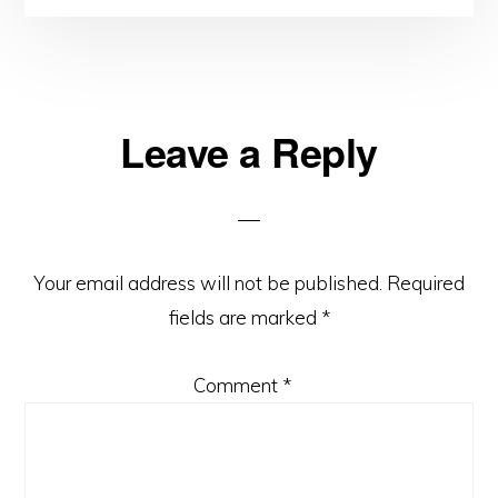
Reader
Leave a Reply
Interactions
Your email address will not be published.
Required
fields are marked
*
Comment
*