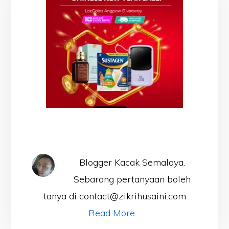
Blogger Kacak Semalaya.
Sebarang pertanyaan boleh
tanya di contact@zikrihusaini.com
Read More…