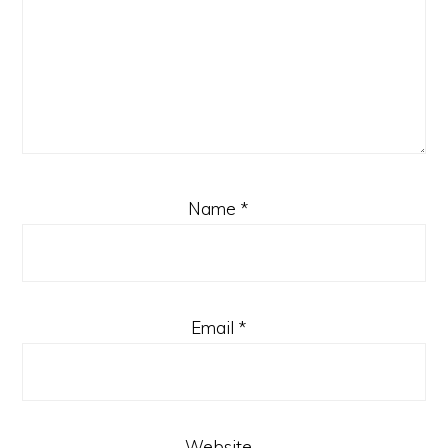
Name
*
Email
*
Website