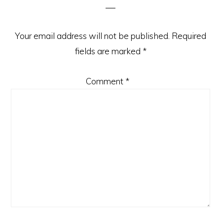
Your email address will not be published.
Required
fields are marked
*
Comment
*