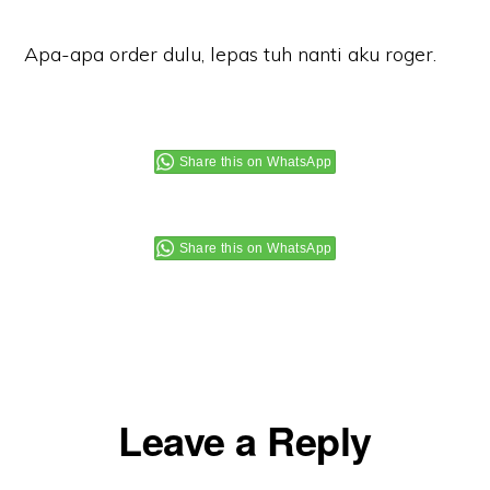
Apa-apa order dulu, lepas tuh nanti aku roger.
Share this on WhatsApp
Share this on WhatsApp
Reader
Leave a Reply
Interactions