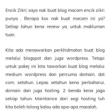
Encik Zikri, saya nak buat blog macam encik zikri
punya . Berapa kos nak buat macam ini ya?
Setiap tahun kena renew ya, untuk makluman
tuan.
Kita ada menawarkan perkhidmatan buat blog
melalui blogspot dan juga wordpress. Tetapi
untuk pakej ini kita tawarkan buat blog melalui
medium wordpress dan percuma domain, dot
com, setahun. Lepas setahun kena perbaharui,
domain dan juga hosting. 2 benda kena jaga
setiap tahun. Maintaince dari segi hosting tuh
kita boleh tolong kalau ada apa-apa masalah.