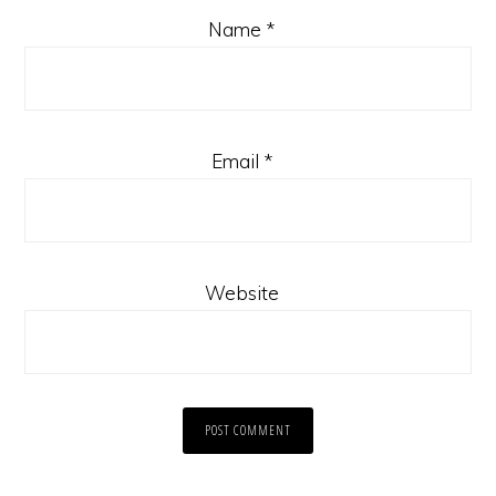
Name
*
Email
*
Website