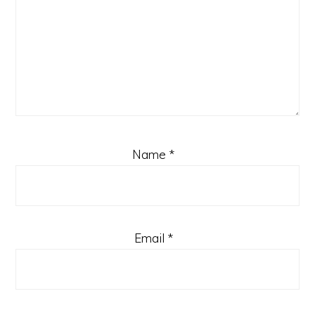
Name
*
Email
*