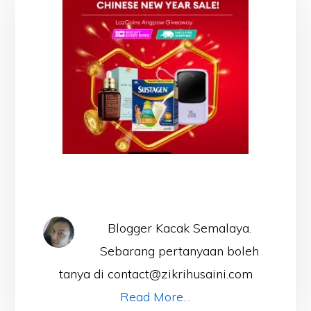
Blogger Kacak Semalaya.
Sebarang pertanyaan boleh
tanya di contact@zikrihusaini.com
Read More…