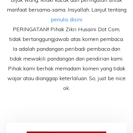
manfaat bersama-sama. Insyallah. Lanjut tentang
penulis disini
PERINGATAN!! Pihak Zikri Husaini Dot Com,
tidak bertanggungjawab atas komen pembaca.
Ia adalah pandangan peribadi pembaca dan
tidak mewakili pandangan dan pendirian kami.
Pihak kami berhak memadam komen yang tidak
wajar atau dianggap keterlaluan. So, just be nice
ok.