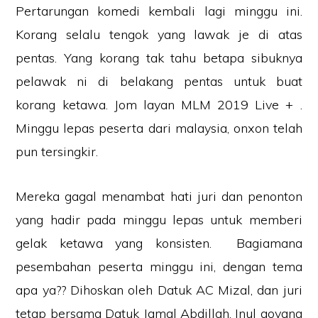
Pertarungan komedi kembali lagi minggu ini.
Korang selalu tengok yang lawak je di atas
pentas. Yang korang tak tahu betapa sibuknya
pelawak ni di belakang pentas untuk buat
korang ketawa. Jom layan MLM 2019 Live + .
Minggu lepas peserta dari malaysia, onxon telah
pun tersingkir.
Mereka gagal menambat hati juri dan penonton
yang hadir pada minggu lepas untuk memberi
gelak ketawa yang konsisten. Bagiamana
pesembahan peserta minggu ini, dengan tema
apa ya?? Dihoskan oleh Datuk AC Mizal, dan juri
tetap bersama Datuk Jamal Abdillah, Inul goyang