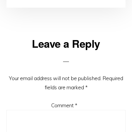
Reader
Leave a Reply
Interactions
Your email address will not be published.
Required
fields are marked
*
Comment
*