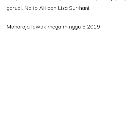
gerudi, Najib Ali dan Lisa Surihani.
Maharaja lawak mega minggu 5 2019