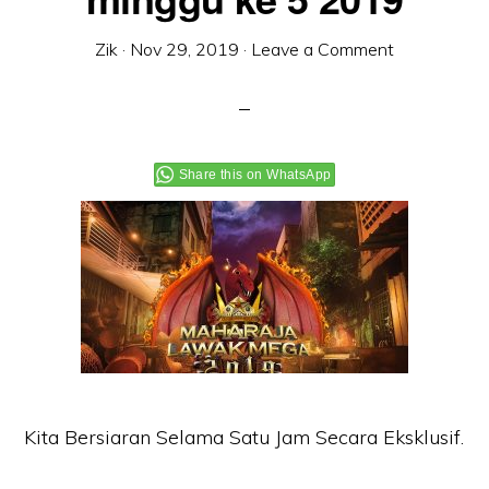
Zik
·
Nov 29, 2019
·
Leave a Comment
Share this on WhatsApp
Kita Bersiaran Selama Satu Jam Secara Eksklusif.