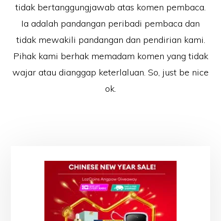
tidak bertanggungjawab atas komen pembaca.
Ia adalah pandangan peribadi pembaca dan
tidak mewakili pandangan dan pendirian kami.
Pihak kami berhak memadam komen yang tidak
wajar atau dianggap keterlaluan. So, just be nice
ok.