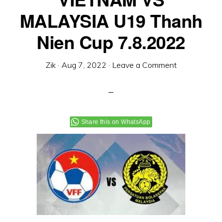
MALAYSIA U19 Thanh
Nien Cup 7.8.2022
Zik
·
Aug 7, 2022
·
Leave a Comment
Share this on WhatsApp