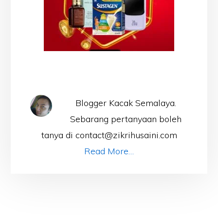
Blogger Kacak Semalaya.
Sebarang pertanyaan boleh
tanya di contact@zikrihusaini.com
Read More…