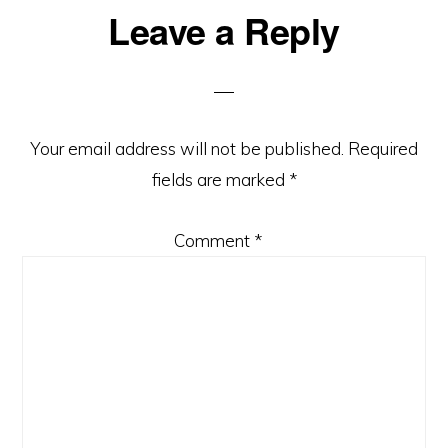
Reader
Leave a Reply
Interactions
Your email address will not be published.
Required
fields are marked
*
Comment
*