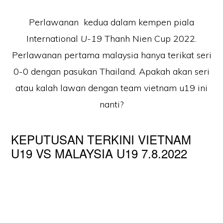
Perlawanan kedua dalam kempen piala
International
U-19
Thanh Nien Cup 2022.
Perlawanan pertama malaysia hanya terikat seri
0-0 dengan pasukan Thailand. Apakah akan seri
atau kalah lawan dengan team vietnam u19 ini
nanti?
KEPUTUSAN TERKINI VIETNAM
U19 VS MALAYSIA U19 7.8.2022