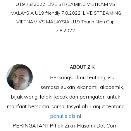
U19 7.8.2022
,
LIVE STREAMING VIETNAM VS
MALAYSIA U19 friendly 7.8.2022
,
LIVE STREAMING
VIETNAM VS MALAYSIA U19 Thanh Nien Cup
7.8.2022
ABOUT
ZIK
Berkongsi ilmu tentang, isu
semasa, sukan, ekonomi, akademik,
bijak wang, lelaki kacak dan peringatan untuk
manfaat bersama-sama. Insyallah. Lanjut tentang
penulis disini
PERINGATAN!! Pihak Zikri Husaini Dot Com,