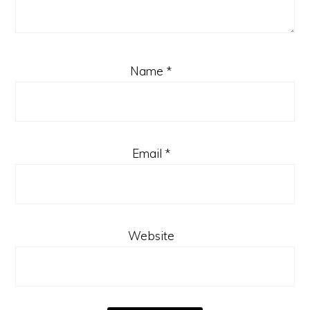
Name
*
Email
*
Website