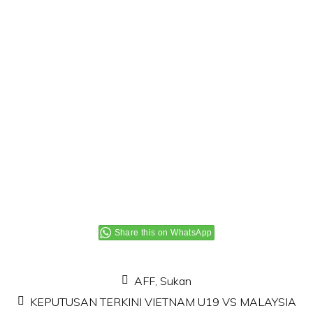
Share this on WhatsApp
AFF
,
Sukan
KEPUTUSAN TERKINI VIETNAM U19 VS MALAYSIA