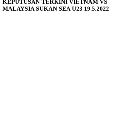
KEPUTUSAN TERKINI VIETNAM VS
MALAYSIA SUKAN SEA U23 19.5.2022