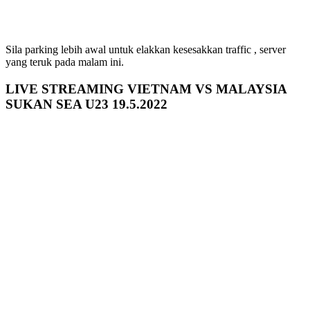
Sila parking lebih awal untuk elakkan kesesakkan traffic , server
yang teruk pada malam ini.
LIVE STREAMING VIETNAM VS MALAYSIA
SUKAN SEA U23 19.5.2022