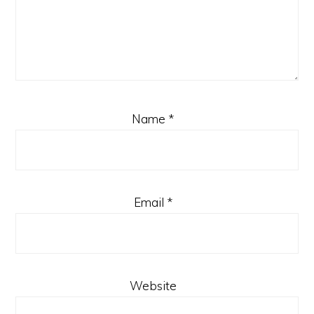
Name
*
Email
*
Website