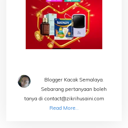
Blogger Kacak Semalaya.
Sebarang pertanyaan boleh
tanya di contact@zikrihusaini.com
Read More…