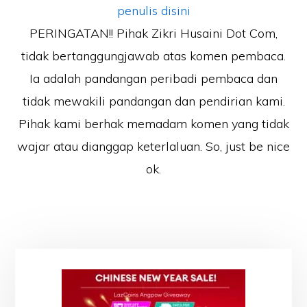
penulis disini
PERINGATAN!! Pihak Zikri Husaini Dot Com,
tidak bertanggungjawab atas komen pembaca.
Ia adalah pandangan peribadi pembaca dan
tidak mewakili pandangan dan pendirian kami.
Pihak kami berhak memadam komen yang tidak
wajar atau dianggap keterlaluan. So, just be nice
ok.