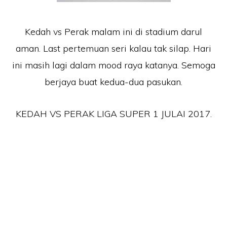
Kedah vs Perak malam ini di stadium darul
aman. Last pertemuan seri kalau tak silap. Hari
ini masih lagi dalam mood raya katanya. Semoga
berjaya buat kedua-dua pasukan.
KEDAH VS PERAK LIGA SUPER 1 JULAI 2017.