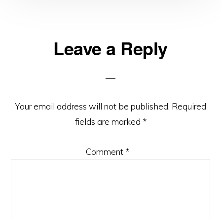
Reader
Leave a Reply
Interactions
Your email address will not be published.
Required
fields are marked
*
Comment
*