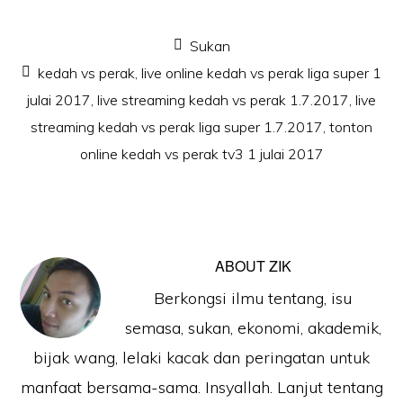
Sukan
kedah vs perak
,
live online kedah vs perak liga super 1
julai 2017
,
live streaming kedah vs perak 1.7.2017
,
live
streaming kedah vs perak liga super 1.7.2017
,
tonton
online kedah vs perak tv3 1 julai 2017
ABOUT
ZIK
Berkongsi ilmu tentang, isu
semasa, sukan, ekonomi, akademik,
bijak wang, lelaki kacak dan peringatan untuk
manfaat bersama-sama. Insyallah. Lanjut tentang