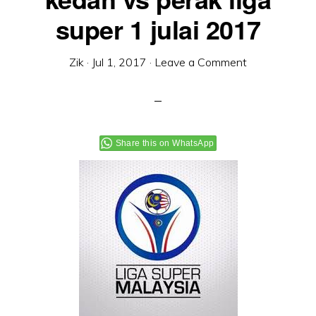
super 1 julai 2017
Zik
·
Jul 1, 2017
·
Leave a Comment
Share this on WhatsApp