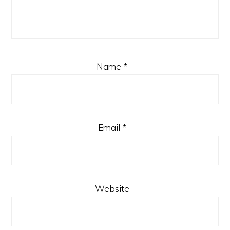
Name
*
Email
*
Website