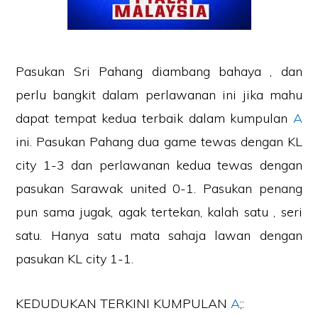
Pasukan Sri Pahang diambang bahaya , dan
perlu bangkit dalam perlawanan ini jika mahu
dapat tempat kedua terbaik dalam kumpulan
A
ini. Pasukan Pahang dua game tewas dengan KL
city 1-3 dan perlawanan kedua tewas dengan
pasukan Sarawak united 0-1. Pasukan penang
pun sama jugak, agak tertekan, kalah satu , seri
satu. Hanya satu mata sahaja lawan dengan
pasukan KL city 1-1.
KEDUDUKAN TERKINI KUMPULAN
A
;: