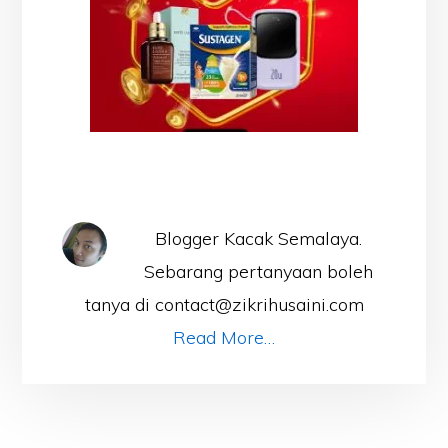
Blogger Kacak Semalaya.
Sebarang pertanyaan boleh
tanya di contact@zikrihusaini.com
Read More…