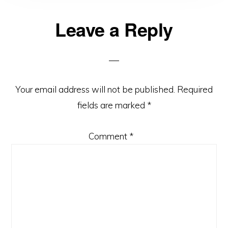
Reader
Leave a Reply
Interactions
Your email address will not be published.
Required
fields are marked
*
Comment
*