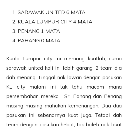
SARAWAK UNITED 6 MATA
KUALA LUMPUR CITY 4 MATA
PENANG 1 MATA
PAHANG 0 MATA
Kuala Lumpur city ini memang kuatlah, cuma
sarawak united kali ini lebih garang. 2 team dia
dah menang. Tinggal nak lawan dengan pasukan
KL city malam ini tak tahu macam mana
persembahan mereka. Sri Pahang dan Penang
masing-masing mahukan kemenangan. Dua-dua
pasukan ini sebenarnya kuat juga. Tetapi dah
team dengan pasukan hebat, tak boleh nak buat