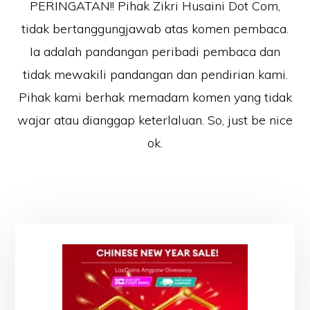
PERINGATAN!! Pihak Zikri Husaini Dot Com,
tidak bertanggungjawab atas komen pembaca.
Ia adalah pandangan peribadi pembaca dan
tidak mewakili pandangan dan pendirian kami.
Pihak kami berhak memadam komen yang tidak
wajar atau dianggap keterlaluan. So, just be nice
ok.