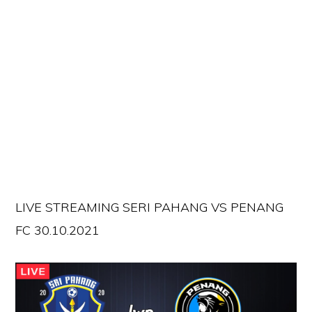
LIVE STREAMING SERI PAHANG VS PENANG
FC 30.10.2021