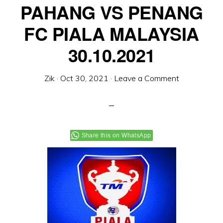
PAHANG VS PENANG
FC PIALA MALAYSIA
30.10.2021
Zik
·
Oct 30, 2021
·
Leave a Comment
Share this on WhatsApp