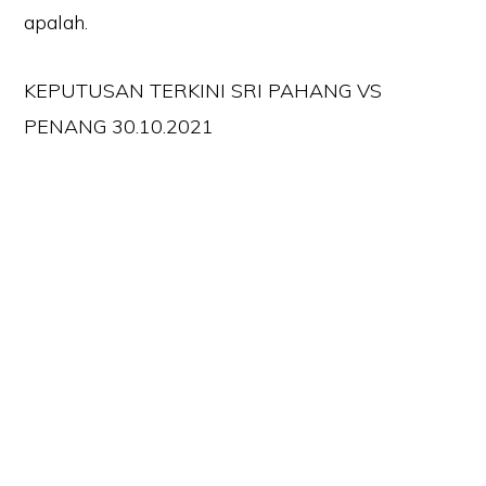
apalah.
KEPUTUSAN TERKINI SRI PAHANG VS
PENANG 30.10.2021