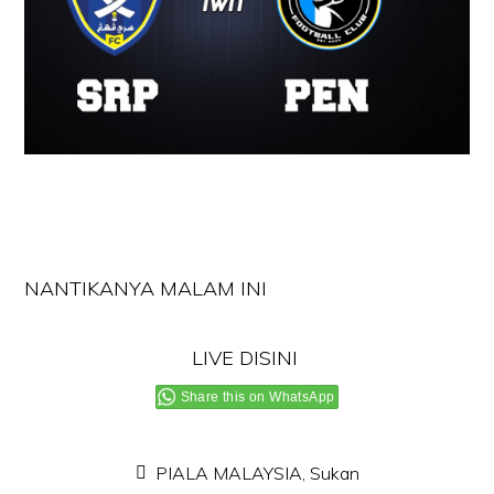
NANTIKANYA MALAM INI
LIVE DISINI
Share this on WhatsApp
PIALA MALAYSIA
,
Sukan