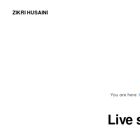
ZIKRI HUSAINI
You are here:
Live