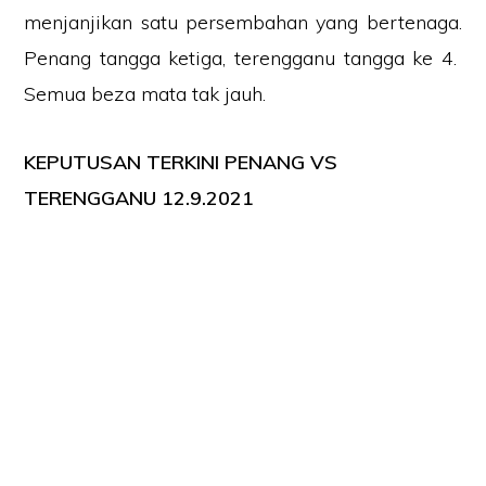
menjanjikan satu persembahan yang bertenaga.
Penang tangga ketiga, terengganu tangga ke 4.
Semua beza mata tak jauh.
KEPUTUSAN TERKINI PENANG VS
TERENGGANU 12.9.2021