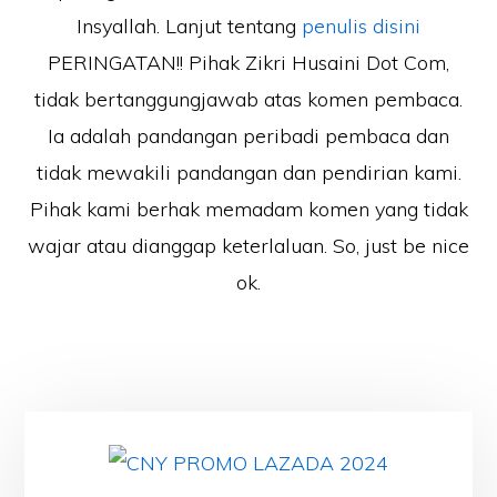
Insyallah. Lanjut tentang
penulis disini
PERINGATAN!! Pihak Zikri Husaini Dot Com,
tidak bertanggungjawab atas komen pembaca.
Ia adalah pandangan peribadi pembaca dan
tidak mewakili pandangan dan pendirian kami.
Pihak kami berhak memadam komen yang tidak
wajar atau dianggap keterlaluan. So, just be nice
ok.