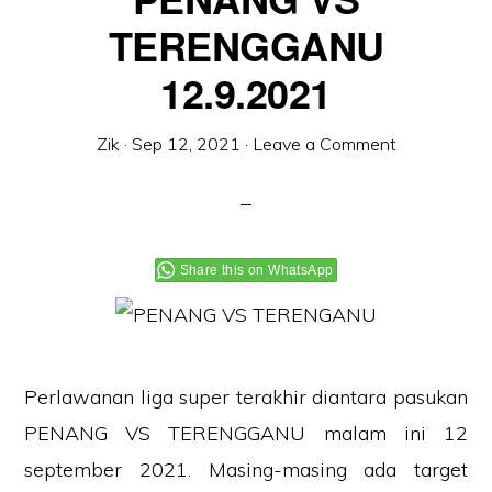
TERENGGANU
12.9.2021
Zik
·
Sep 12, 2021
·
Leave a Comment
Share this on WhatsApp
Perlawanan liga super terakhir diantara pasukan
PENANG VS TERENGGANU malam ini 12
september 2021. Masing-masing ada target