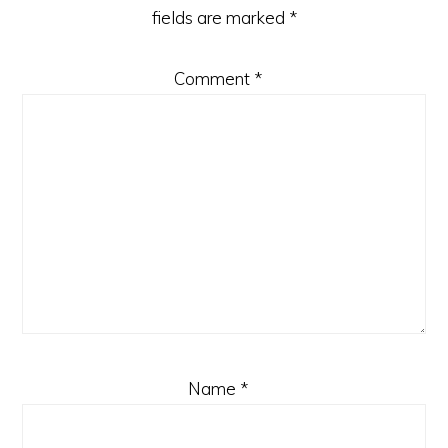
fields are marked
*
Comment
*
Name
*