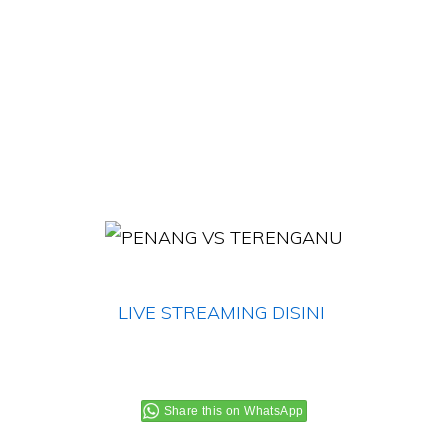
LIVE STREAMING DISINI
Share this on WhatsApp