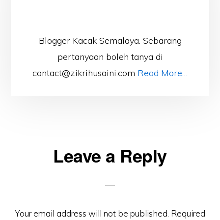
Blogger Kacak Semalaya. Sebarang
pertanyaan boleh tanya di
contact@zikrihusaini.com
Read More…
Reader
Leave a Reply
Interactions
Your email address will not be published.
Required