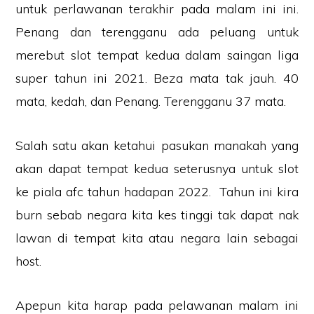
untuk perlawanan terakhir pada malam ini ini.
Penang dan terengganu ada peluang untuk
merebut slot tempat kedua dalam saingan liga
super tahun ini 2021. Beza mata tak jauh. 40
mata, kedah, dan Penang. Terengganu 37 mata.
Salah satu akan ketahui pasukan manakah yang
akan dapat tempat kedua seterusnya untuk slot
ke piala afc tahun hadapan 2022. Tahun ini kira
burn sebab negara kita kes tinggi tak dapat nak
lawan di tempat kita atau negara lain sebagai
host.
Apepun kita harap pada pelawanan malam ini