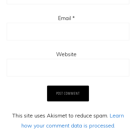
Email
*
Website
This site uses Akismet to reduce spam.
Learn
how your comment data is processed.