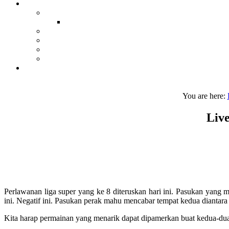
You are here:
Live
Perlawanan liga super yang ke 8 diteruskan hari ini. Pasukan yang
ini. Negatif ini. Pasukan perak mahu mencabar tempat kedua diantara
Kita harap permainan yang menarik dapat dipamerkan buat kedua-dua