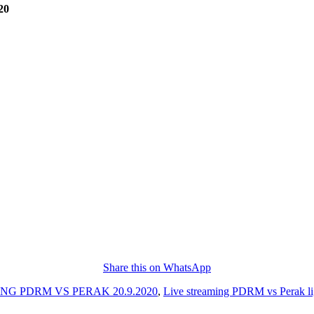
20
Share this on WhatsApp
NG PDRM VS PERAK 20.9.2020
,
Live streaming PDRM vs Perak li