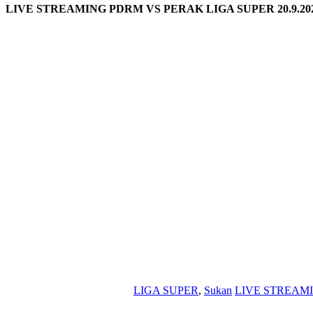
LIVE STREAMING PDRM VS PERAK LIGA SUPER 20.9.20
LIGA SUPER
,
Sukan
LIVE STREAMI