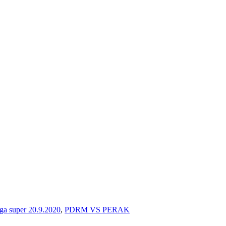
ga super 20.9.2020
,
PDRM VS PERAK