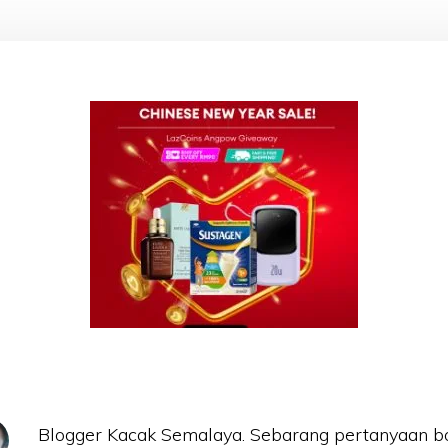
Blogger Kacak Semalaya. Sebarang pertanyaan b