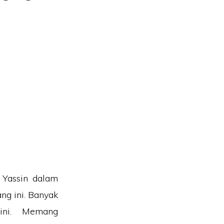
 Yassin dalam
ng ini. Banyak
 ini. Memang