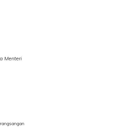
a Menteri
 rangsangan