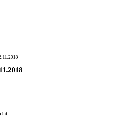
2.11.2018
.11.2018
 ini.