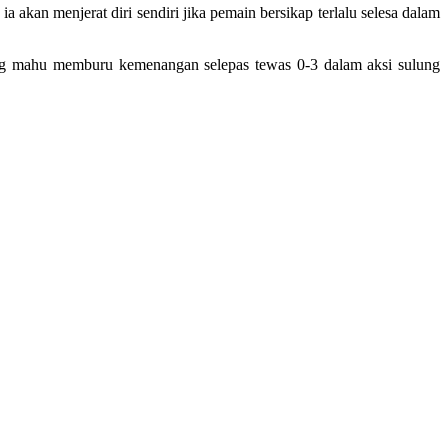
akan menjerat diri sendiri jika pemain bersikap terlalu selesa dalam
ang mahu memburu kemenangan selepas tewas 0-3 dalam aksi sulung