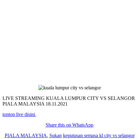
LIVE STREAMING KUALA LUMPUR CITY VS SELANGOR
PIALA MALAYSIA 18.11.2021
tonton live disini
Share this on WhatsApp
PIALA MALAYSIA
,
Sukan
keputusan semasa kl city vs selangor