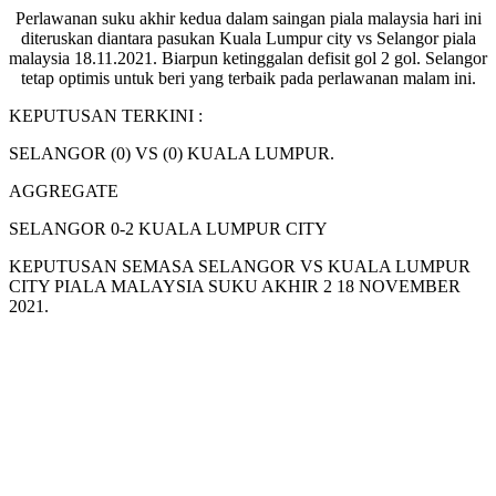
Perlawanan suku akhir kedua dalam saingan piala malaysia hari ini
diteruskan diantara pasukan Kuala Lumpur city vs Selangor piala
malaysia 18.11.2021. Biarpun ketinggalan defisit gol 2 gol. Selangor
tetap optimis untuk beri yang terbaik pada perlawanan malam ini.
KEPUTUSAN TERKINI :
SELANGOR (0) VS (0) KUALA LUMPUR.
AGGREGATE
SELANGOR 0-2 KUALA LUMPUR CITY
KEPUTUSAN SEMASA SELANGOR VS KUALA LUMPUR
CITY PIALA MALAYSIA SUKU AKHIR 2 18 NOVEMBER
2021.