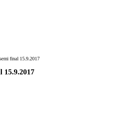
semi final 15.9.2017
l 15.9.2017