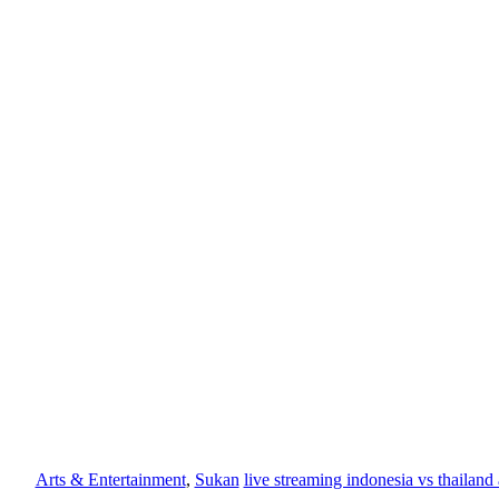
Arts & Entertainment
,
Sukan
live streaming indonesia vs thailand 