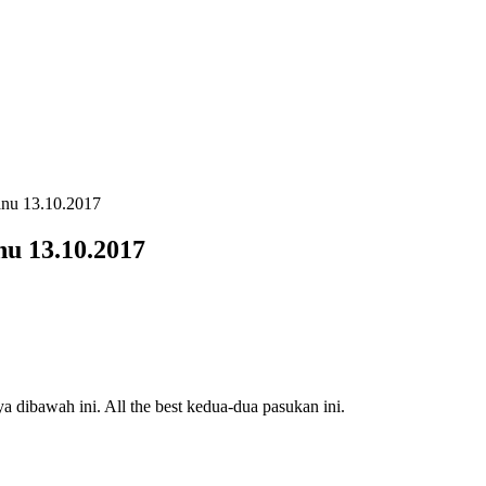
ganu 13.10.2017
nu 13.10.2017
a dibawah ini. All the best kedua-dua pasukan ini.