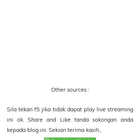
Other sources :
Sila tekan f5 jika tidak dapat play live streaming
ini ok. Share and Like tanda sokongan anda
kepada blog ini. Sekian terima kasih.,