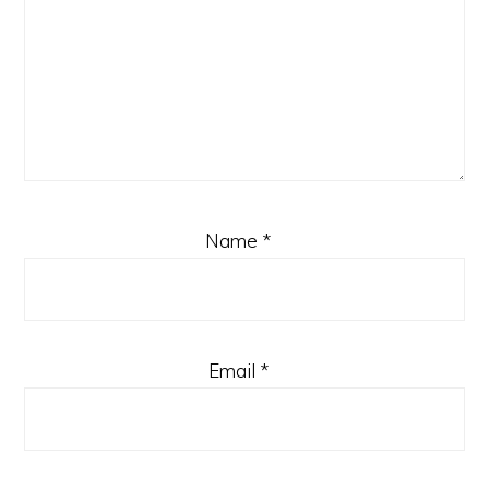
Name
*
Email
*