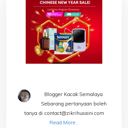
Blogger Kacak Semalaya.
Sebarang pertanyaan boleh
tanya di contact@zikrihusaini.com
Read More…