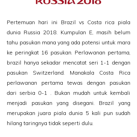
Pertemuan hari ini Brazil vs Costa rica piala
dunia Russia 2018. Kumpulan E, masih belum
tahu pasukan mana yang ada potensi untuk mara
ke peringkat 16 pasukan. Perlawanan pertama,
brazil hanya sekadar mencatat seri 1-1 dengan
pasukan Switzerland. Manakala Costa Rica
perlawanan pertama tewas dengan pasukan
dari serbia 0-1 . Bukan mudah untuk kembali
menjadi pasukan yang disegani. Brazil yang
merupakan juara piala dunia 5 kali pun sudah
hilang taringnya tidak seperti dulu.