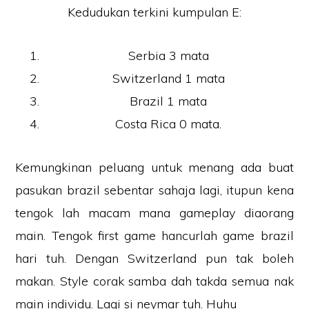
Kedudukan terkini kumpulan E:
Serbia 3 mata
Switzerland 1 mata
Brazil 1 mata
Costa Rica 0 mata.
Kemungkinan peluang untuk menang ada buat
pasukan brazil sebentar sahaja lagi, itupun kena
tengok lah macam mana gameplay diaorang
main. Tengok first game hancurlah game brazil
hari tuh. Dengan Switzerland pun tak boleh
makan. Style corak samba dah takda semua nak
main individu. Lagi si neymar tuh. Huhu