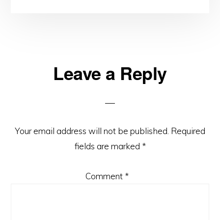
Reader
Leave a Reply
Interactions
Your email address will not be published.
Required
fields are marked
*
Comment
*