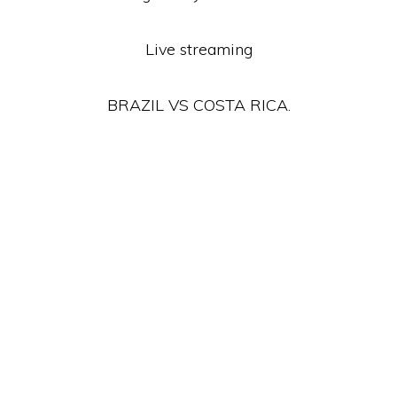
Live streaming
BRAZIL VS COSTA RICA.