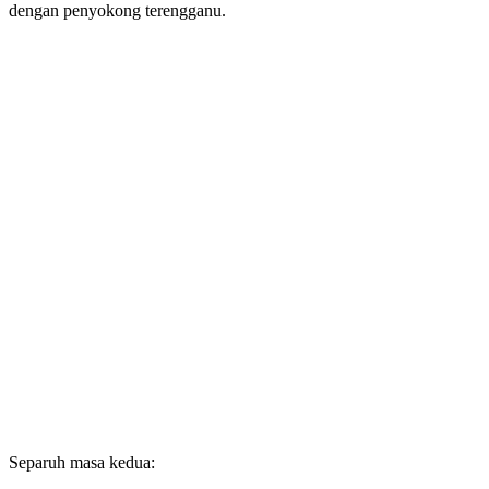
dengan penyokong terengganu.
Separuh masa kedua: