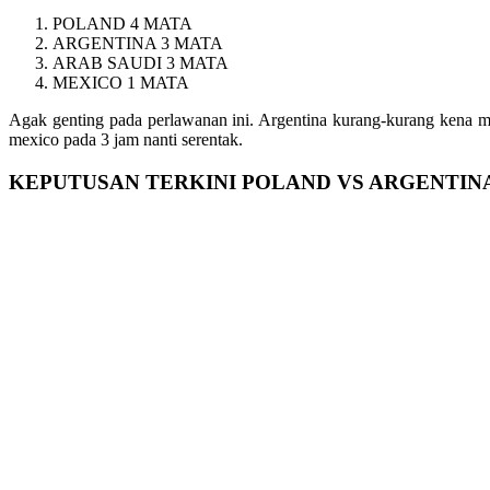
POLAND 4 MATA
ARGENTINA 3 MATA
ARAB SAUDI 3 MATA
MEXICO 1 MATA
Agak genting pada perlawanan ini. Argentina kurang-kurang kena m
mexico pada 3 jam nanti serentak.
KEPUTUSAN TERKINI POLAND VS ARGENTINA P