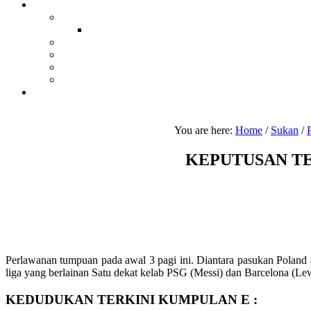
You are here:
Home
/
Sukan
/
KEPUTUSAN TER
Perlawanan tumpuan pada awal 3 pagi ini. Diantara pasukan Poland
liga yang berlainan Satu dekat kelab PSG (Messi) dan Barcelona (Lew
KEDUDUKAN TERKINI KUMPULAN E :