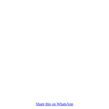
Share this on WhatsApp