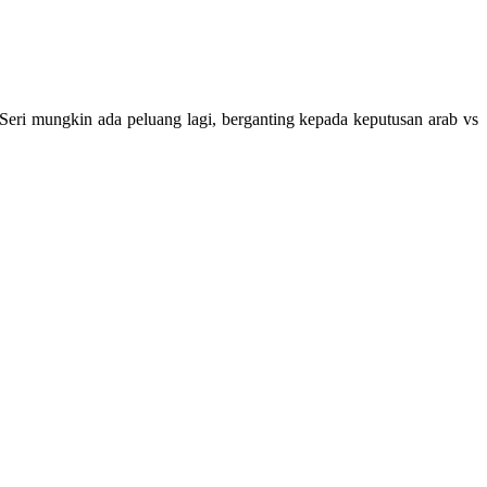
eri mungkin ada peluang lagi, berganting kepada keputusan arab vs