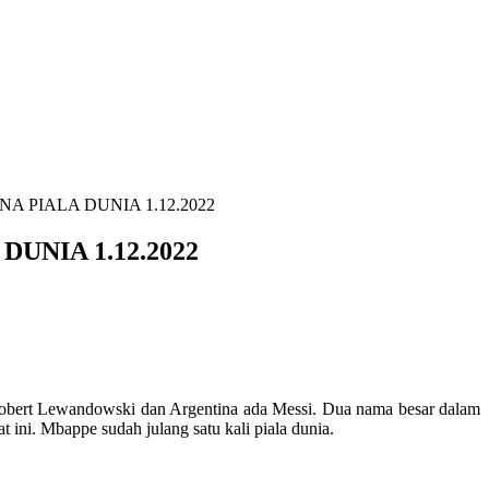
 PIALA DUNIA 1.12.2022
UNIA 1.12.2022
 Robert Lewandowski dan Argentina ada Messi. Dua nama besar dalam
ini. Mbappe sudah julang satu kali piala dunia.