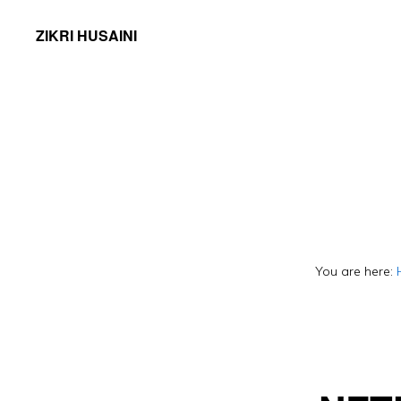
ZIKRI HUSAINI
You are here: