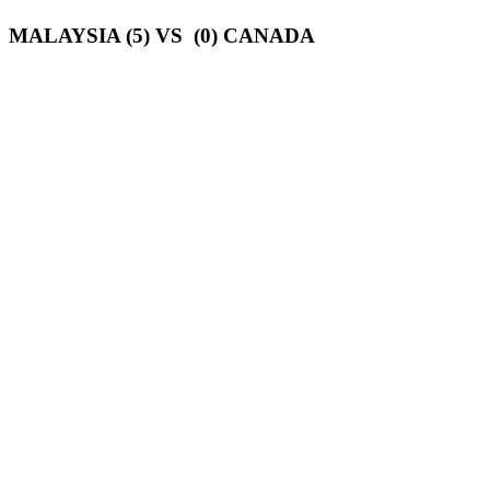
MALAYSIA (5) VS (0) CANADA