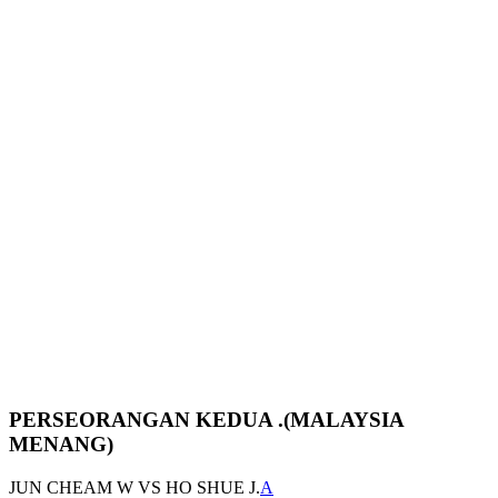
PERSEORANGAN KEDUA .(MALAYSIA
MENANG)
JUN CHEAM W VS HO SHUE J.
A