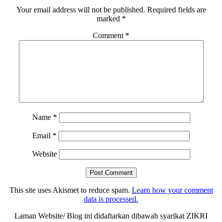
Interactions
Your email address will not be published.
Required fields are
marked
*
Comment
*
Name
*
Email
*
Website
This site uses Akismet to reduce spam.
Learn how your comment
data is processed.
Laman Website/ Blog ini didaftarkan dibawah syarikat ZIKRI