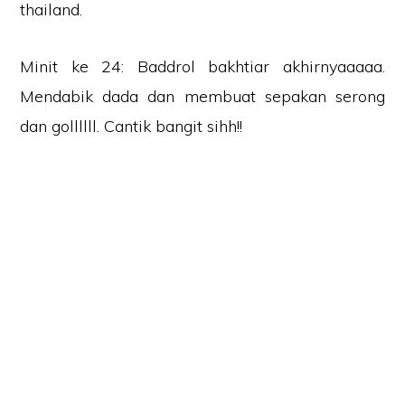
thailand.
Minit ke 24: Baddrol bakhtiar akhirnyaaaaa.
Mendabik dada dan membuat sepakan serong
dan gollllll. Cantik bangit sihh!!