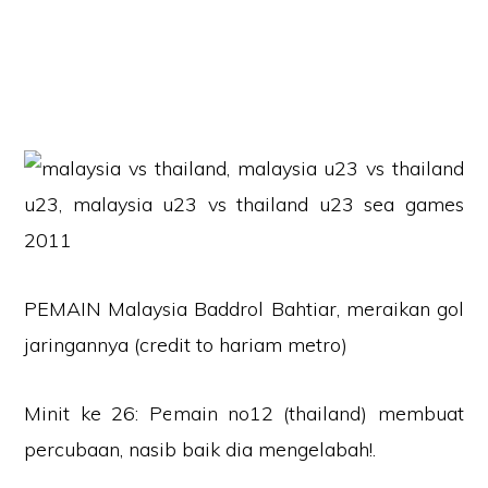
PEMAIN Malaysia Baddrol Bahtiar, meraikan gol
jaringannya (credit to hariam metro)
Minit ke 26: Pemain no12 (thailand) membuat
percubaan, nasib baik dia mengelabah!.