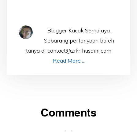
Blogger Kacak Semalaya.
Sebarang pertanyaan boleh
tanya di contact@zikrihusaini.com
Read More…
Reader
Comments
Interactions