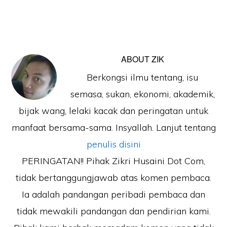
ABOUT
ZIK
Berkongsi ilmu tentang, isu
semasa, sukan, ekonomi, akademik,
bijak wang, lelaki kacak dan peringatan untuk
manfaat bersama-sama. Insyallah. Lanjut tentang
penulis disini
PERINGATAN!! Pihak Zikri Husaini Dot Com,
tidak bertanggungjawab atas komen pembaca.
Ia adalah pandangan peribadi pembaca dan
tidak mewakili pandangan dan pendirian kami.