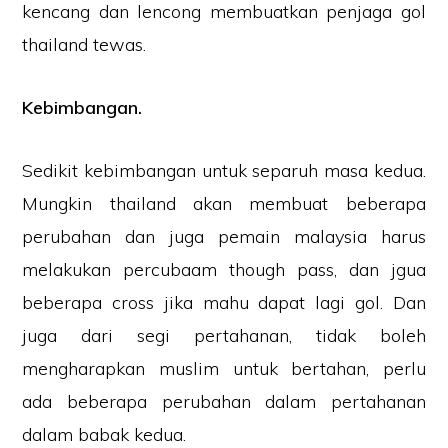
kencang dan lencong membuatkan penjaga gol
thailand tewas.
Kebimbangan.
Sedikit kebimbangan untuk separuh masa kedua.
Mungkin thailand akan membuat beberapa
perubahan dan juga pemain malaysia harus
melakukan percubaam though pass, dan jgua
beberapa cross jika mahu dapat lagi gol. Dan
juga dari segi pertahanan, tidak boleh
mengharapkan muslim untuk bertahan, perlu
ada beberapa perubahan dalam pertahanan
dalam babak kedua.