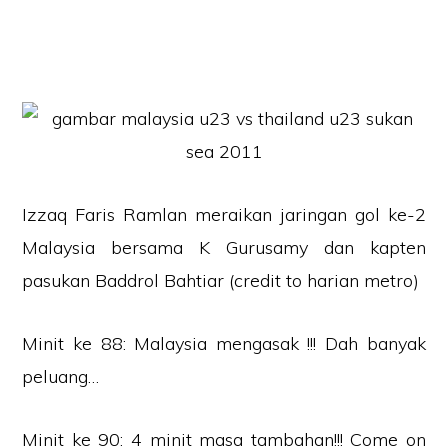
Izzaq Faris Ramlan meraikan jaringan gol ke-2
Malaysia bersama K Gurusamy dan kapten
pasukan Baddrol Bahtiar (credit to harian metro)
Minit ke 88: Malaysia mengasak !!! Dah banyak
peluang…
Minit ke 90: 4 minit masa tambahan!!! Come on