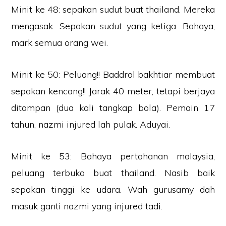
Minit ke 48: sepakan sudut buat thailand. Mereka
mengasak. Sepakan sudut yang ketiga. Bahaya,
mark semua orang wei.
Minit ke 50: Peluang!! Baddrol bakhtiar membuat
sepakan kencang!! Jarak 40 meter, tetapi berjaya
ditampan (dua kali tangkap bola). Pemain 17
tahun, nazmi injured lah pulak. Aduyai.
Minit ke 53: Bahaya pertahanan malaysia,
peluang terbuka buat thailand. Nasib baik
sepakan tinggi ke udara. Wah gurusamy dah
masuk ganti nazmi yang injured tadi.