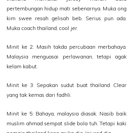
pertembungan hidup mati sebenarnya. Muka ong
kim swee resah gelisah beb. Serius pun ada.
Muka coach thailand, cool jer.
Minit ke 2: Masih takda percubaan merbahaya.
Malaysia menguasai perlawanan, tetapi agak
kelam kabut.
Minit ke 3: Sepakan sudut buat thailand. Clear
yang tak kemas dari fadhli.
Minit ke 5: Bahaya, malaysia diasak. Nasib baik
muslim ahmad sempat slide bola tuh. Tetapi kaki