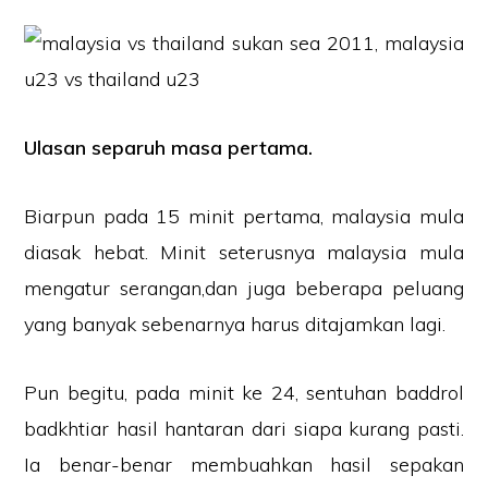
Ulasan separuh masa pertama.
Biarpun pada 15 minit pertama, malaysia mula
diasak hebat. Minit seterusnya malaysia mula
mengatur serangan,dan juga beberapa peluang
yang banyak sebenarnya harus ditajamkan lagi.
Pun begitu, pada minit ke 24, sentuhan baddrol
badkhtiar hasil hantaran dari siapa kurang pasti.
Ia benar-benar membuahkan hasil sepakan