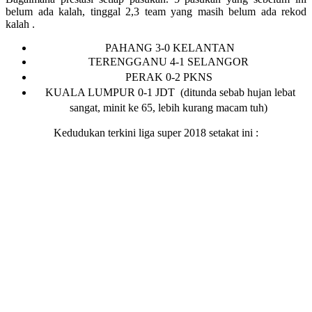
belum ada kalah, tinggal 2,3 team yang masih belum ada rekod
kalah .
PAHANG 3-0 KELANTAN
TERENGGANU 4-1 SELANGOR
PERAK 0-2 PKNS
KUALA LUMPUR 0-1 JDT (ditunda sebab hujan lebat
sangat, minit ke 65, lebih kurang macam tuh)
Kedudukan terkini liga super 2018 setakat ini :