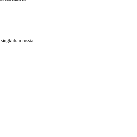
singkirkan russia.