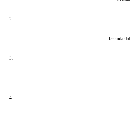
belanda dah