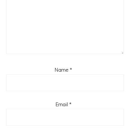
Name
*
Email
*