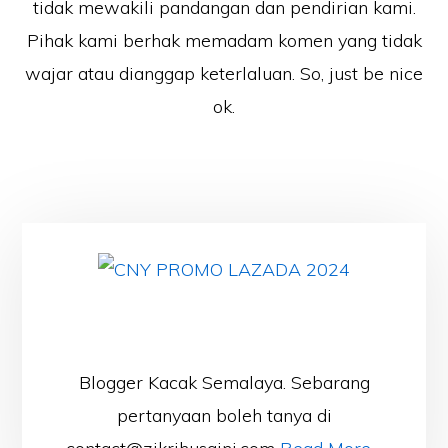
tidak mewakili pandangan dan pendirian kami.
Pihak kami berhak memadam komen yang tidak
wajar atau dianggap keterlaluan. So, just be nice
ok.
Blogger Kacak Semalaya. Sebarang
pertanyaan boleh tanya di