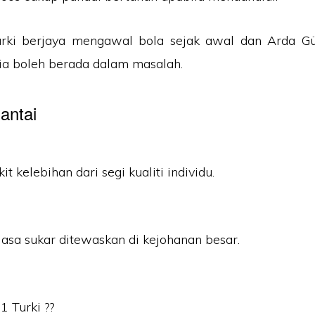
Turki berjaya mengawal bola sejak awal dan Arda G
lia boleh berada dalam masalah.
antai
it kelebihan dari segi kualiti individu.
tiasa sukar ditewaskan di kejohanan besar.
1 Turki ??