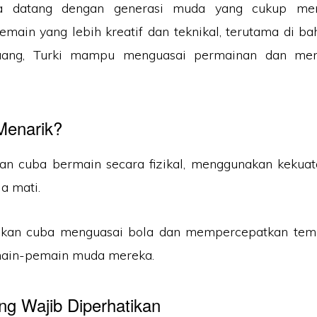
 datang dengan generasi muda yang cukup men
ain yang lebih kreatif dan teknikal, terutama di ba
 ruang, Turki mampu menguasai permainan dan men
Menarik?
kan cuba bermain secara fizikal, menggunakan kekua
la mati.
 akan cuba menguasai bola dan mempercepatkan te
ain-pemain muda mereka.
g Wajib Diperhatikan