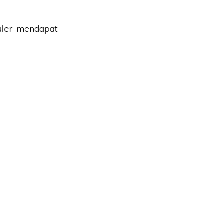
üler mendapat