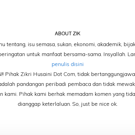
ABOUT
ZIK
mu tentang, isu semasa, sukan, ekonomi, akademik, bijak
peringatan untuk manfaat bersama-sama. Insyallah. Lan
penulis disini
 Pihak Zikri Husaini Dot Com, tidak bertanggungjaw
adalah pandangan peribadi pembaca dan tidak mewak
an kami. Pihak kami berhak memadam komen yang tida
dianggap keterlaluan. So, just be nice ok.