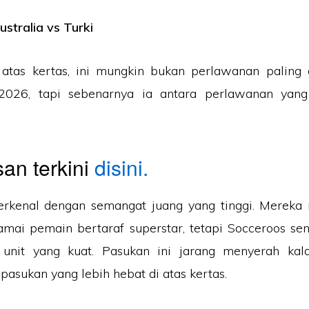
ustralia vs Turki
 atas kertas, ini mungkin bukan perlawanan paling
2026, tapi sebenarnya ia antara perlawanan yang
an terkini
disini.
erkenal dengan semangat juang yang tinggi. Mereka 
mai pemain bertaraf superstar, tetapi Socceroos sen
 unit yang kuat. Pasukan ini jarang menyerah kal
asukan yang lebih hebat di atas kertas.