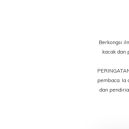
Berkongsi il
kacak dan 
PERINGATAN!!
pembaca. Ia 
dan pendiri