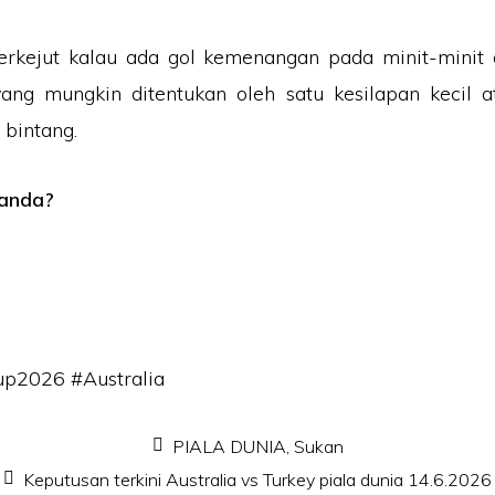
erkejut kalau ada gol kemenangan pada minit-minit ak
ang mungkin ditentukan oleh satu kesilapan kecil at
bintang.
 anda?
p2026 #Australia
PIALA DUNIA
,
Sukan
Keputusan terkini Australia vs Turkey piala dunia 14.6.2026