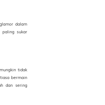
 glamor dalam
 paling sukar
mungkin tidak
tiasa bermain
ah dan sering