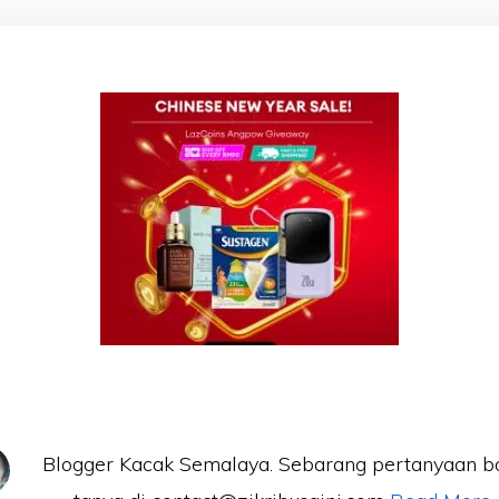
Blogger Kacak Semalaya. Sebarang pertanyaan b