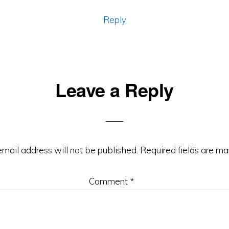
Reply
Leave a Reply
email address will not be published.
Required fields are m
Comment
*