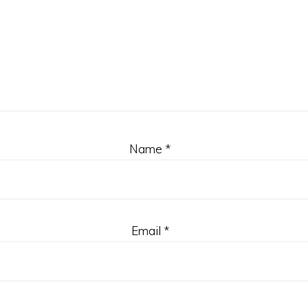
Name
*
Email
*