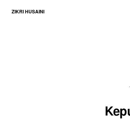
ZIKRI HUSAINI
Kep