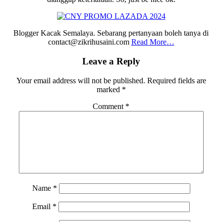
Blogger Kacak Semalaya. Sebarang pertanyaan boleh tanya di
contact@zikrihusaini.com
Read More…
Reader
Leave a Reply
Interactions
Your email address will not be published.
Required fields are
marked
*
Comment
*
Name
*
Email
*