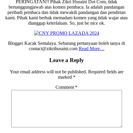
PERINGATAN!! Pihak Zikri Husaini Dot Com, tidak
bertanggungjawab atas komen pembaca. Ia adalah pandangan
peribadi pembaca dan tidak mewakili pandangan dan pendirian
kami. Pihak kami berhak memadam komen yang tidak wajar atau
dianggap keterlaluan. So, just be nice ok.
Blogger Kacak Semalaya. Sebarang pertanyaan boleh tanya di
contact@zikrihusaini.com
Read More…
Reader
Leave a Reply
Interactions
Your email address will not be published.
Required fields are
marked
*
Comment
*