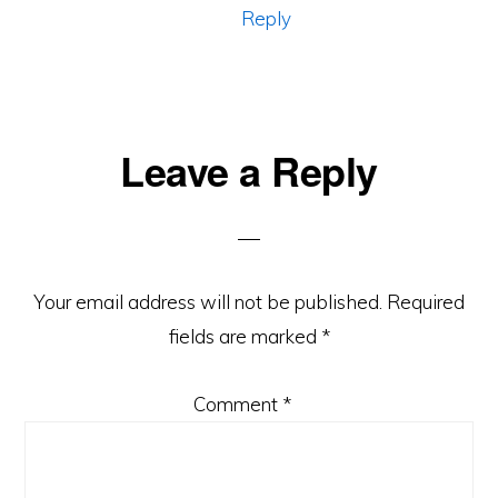
Reply
Leave a Reply
Your email address will not be published.
Required
fields are marked
*
Comment
*