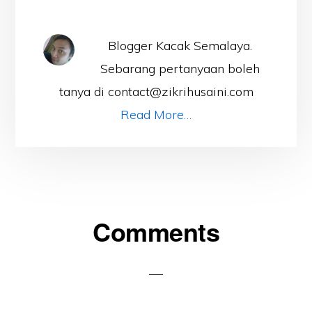
Blogger Kacak Semalaya.
Sebarang pertanyaan boleh
tanya di contact@zikrihusaini.com
Read More…
Reader
Comments
Interactions