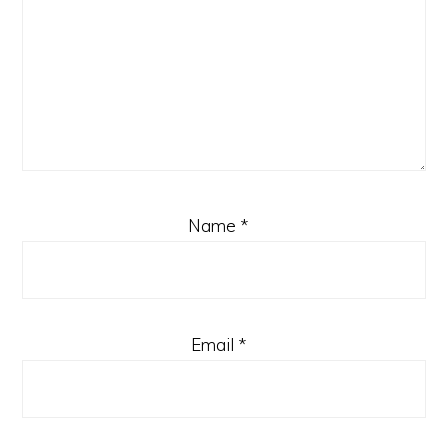
Name
*
Email
*