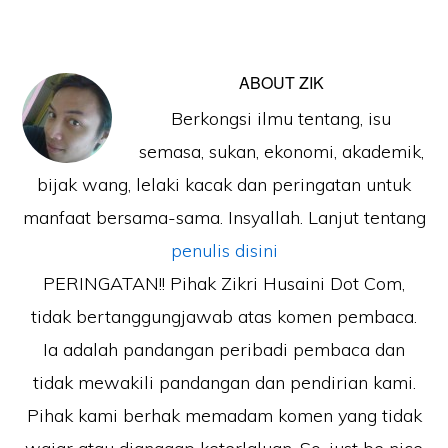
ABOUT
ZIK
Berkongsi ilmu tentang, isu
semasa, sukan, ekonomi, akademik,
bijak wang, lelaki kacak dan peringatan untuk
manfaat bersama-sama. Insyallah. Lanjut tentang
penulis disini
PERINGATAN!! Pihak Zikri Husaini Dot Com,
tidak bertanggungjawab atas komen pembaca.
Ia adalah pandangan peribadi pembaca dan
tidak mewakili pandangan dan pendirian kami.
Pihak kami berhak memadam komen yang tidak