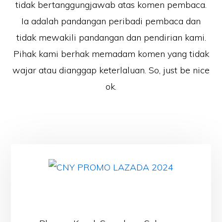
tidak bertanggungjawab atas komen pembaca.
Ia adalah pandangan peribadi pembaca dan
tidak mewakili pandangan dan pendirian kami.
Pihak kami berhak memadam komen yang tidak
wajar atau dianggap keterlaluan. So, just be nice
ok.