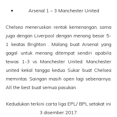
Arsenal 1 – 3 Manchester United
Chelsea meneruskan rentak kemenangan, sama
juga dengan Liverpool dengan menang besar 5-
1 keatas Brighton . Malang buat Arsenal yang
gagal untuk menang ditempat sendiri apabila
tewas 1-3 vs Manchester United. Manchester
united kekal tangga kedua. Sukar buat Chelsea
memintas. Saingan masih open lagi sebenarnya.
All the best buat semua pasukan.
Kedudukan terkini carta liga EPL/ BPL setakat ini
3 disember 2017.