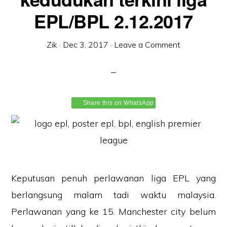
EPL/BPL 2.12.2017
Zik
·
Dec 3, 2017
·
Leave a Comment
Share this on WhatsApp
Keputusan penuh perlawanan liga EPL yang
berlangsung malam tadi waktu malaysia.
Perlawanan yang ke 15. Manchester city belum