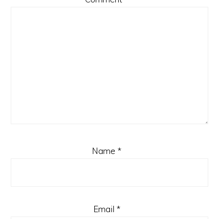
Name
*
Email
*