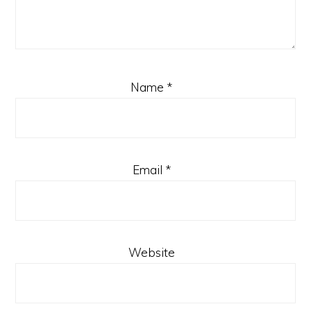
Name
*
Email
*
Website