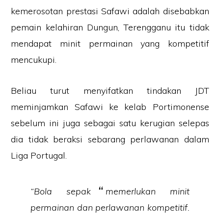
kemerosotan prestasi Safawi adalah disebabkan
pemain kelahiran Dungun, Terengganu itu tidak
mendapat minit permainan yang kompetitif
mencukupi.
Beliau turut menyifatkan tindakan JDT
meminjamkan Safawi ke kelab Portimonense
sebelum ini juga sebagai satu kerugian selepas
dia tidak beraksi sebarang perlawanan dalam
Liga Portugal.
“Bola sepak memerlukan minit
permainan dan perlawanan kompetitif.