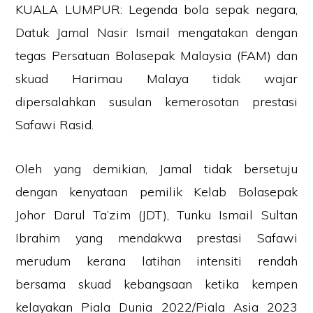
KUALA LUMPUR: Legenda bola sepak negara,
Datuk Jamal Nasir Ismail mengatakan dengan
tegas Persatuan Bolasepak Malaysia (FAM) dan
skuad Harimau Malaya tidak wajar
dipersalahkan susulan kemerosotan prestasi
Safawi Rasid.
Oleh yang demikian, Jamal tidak bersetuju
dengan kenyataan pemilik Kelab Bolasepak
Johor Darul Ta’zim (JDT), Tunku Ismail Sultan
Ibrahim yang mendakwa prestasi Safawi
merudum kerana latihan intensiti rendah
bersama skuad kebangsaan ketika kempen
kelayakan Piala Dunia 2022/Piala Asia 2023