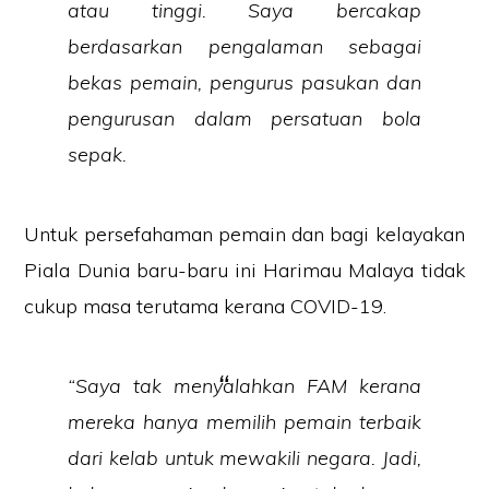
atau tinggi. Saya bercakap
berdasarkan pengalaman sebagai
bekas pemain, pengurus pasukan dan
pengurusan dalam persatuan bola
sepak.
Untuk persefahaman pemain dan bagi kelayakan
Piala Dunia baru-baru ini Harimau Malaya tidak
cukup masa terutama kerana COVID-19.
“Saya tak menyalahkan FAM kerana
mereka hanya memilih pemain terbaik
dari kelab untuk mewakili negara. Jadi,