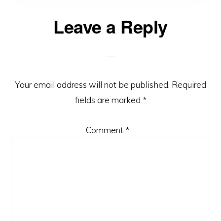
Reader
Leave a Reply
Interactions
Your email address will not be published.
Required
fields are marked
*
Comment
*