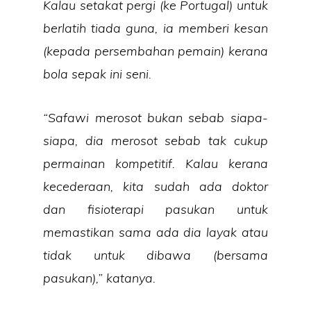
Kalau setakat pergi (ke Portugal) untuk
berlatih tiada guna, ia memberi kesan
(kepada persembahan pemain) kerana
bola sepak ini seni.
“Safawi merosot bukan sebab siapa-
siapa, dia merosot sebab tak cukup
permainan kompetitif. Kalau kerana
kecederaan, kita sudah ada doktor
dan fisioterapi pasukan untuk
memastikan sama ada dia layak atau
tidak untuk dibawa (bersama
pasukan),” katanya.