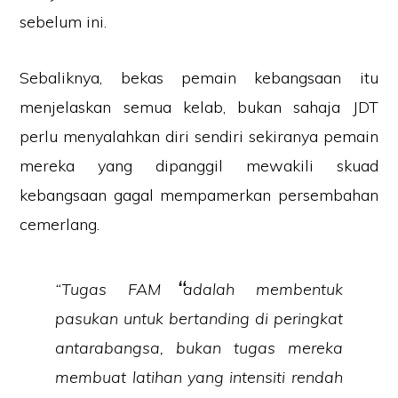
sebelum ini.
Sebaliknya, bekas pemain kebangsaan itu
menjelaskan semua kelab, bukan sahaja JDT
perlu menyalahkan diri sendiri sekiranya pemain
mereka yang dipanggil mewakili skuad
kebangsaan gagal mempamerkan persembahan
cemerlang.
“Tugas FAM adalah membentuk
pasukan untuk bertanding di peringkat
antarabangsa, bukan tugas mereka
membuat latihan yang intensiti rendah