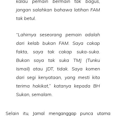
kalau pemain bermain tak bagus,
jangan salahkan bahawa latihan FAM
tak betul.
“Lahirnya seseorang pemain adalah
dari kelab bukan FAM. Saya cakap
fakta, saya tak cakap suka-suka.
Bukan saya tak suka TMJ (Tunku
Ismail) atau JDT, tidak. Saya komen
dari segi kenyataan, yang mesti kita
terima hakikat,” katanya kepada BH
Sukan, semalam.
Selain itu, Jamal menganggap punca utama