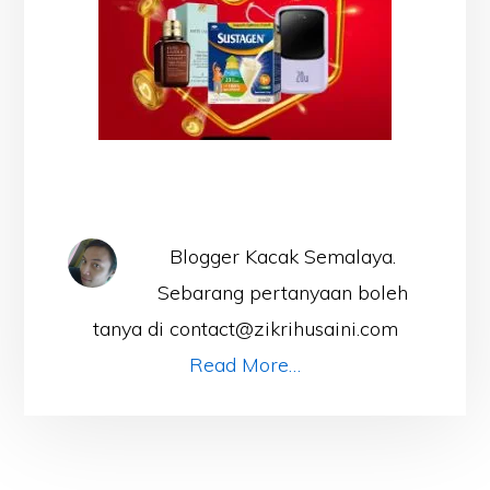
Blogger Kacak Semalaya.
Sebarang pertanyaan boleh
tanya di contact@zikrihusaini.com
Read More…