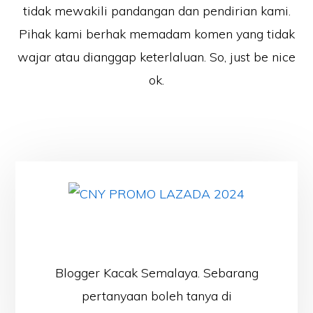
tidak mewakili pandangan dan pendirian kami.
Pihak kami berhak memadam komen yang tidak
wajar atau dianggap keterlaluan. So, just be nice
ok.
Blogger Kacak Semalaya. Sebarang
pertanyaan boleh tanya di