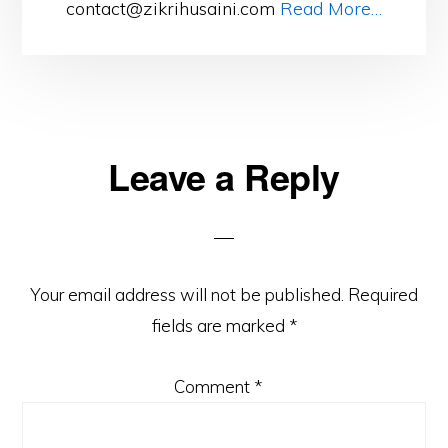
contact@zikrihusaini.com
Read More…
Reader
Leave a Reply
Interactions
Your email address will not be published.
Required
fields are marked
*
Comment
*