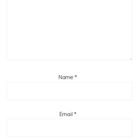
Name
*
Email
*