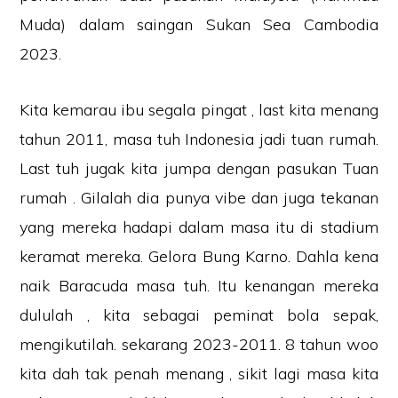
Muda) dalam saingan Sukan Sea Cambodia
2023.
Kita kemarau ibu segala pingat , last kita menang
tahun 2011, masa tuh Indonesia jadi tuan rumah.
Last tuh jugak kita jumpa dengan pasukan Tuan
rumah . Gilalah dia punya vibe dan juga tekanan
yang mereka hadapi dalam masa itu di stadium
keramat mereka. Gelora Bung Karno. Dahla kena
naik Baracuda masa tuh. Itu kenangan mereka
dululah , kita sebagai peminat bola sepak,
mengikutilah. sekarang 2023-2011. 8 tahun woo
kita dah tak penah menang , sikit lagi masa kita