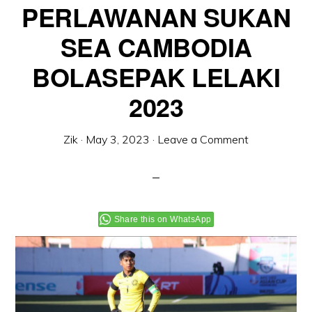
PERLAWANAN SUKAN
SEA CAMBODIA
BOLASEPAK LELAKI
2023
Zik
·
May 3, 2023
·
Leave a Comment
Share this on WhatsApp