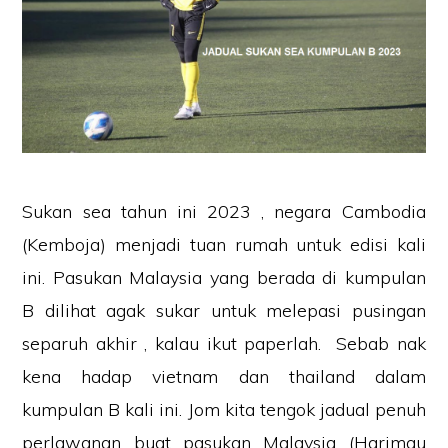
Sukan sea tahun ini 2023 , negara Cambodia
(Kemboja) menjadi tuan rumah untuk edisi kali
ini. Pasukan Malaysia yang berada di kumpulan
B dilihat agak sukar untuk melepasi pusingan
separuh akhir , kalau ikut paperlah. Sebab nak
kena hadap vietnam dan thailand dalam
kumpulan B kali ini. Jom kita tengok jadual penuh
perlawanan buat pasukan Malaysia (Harimau