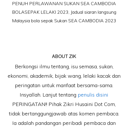
PENUH PERLAWANAN SUKAN SEA CAMBODIA
BOLASEPAK LELAKI 2023
,
Jadual siaran langsung
Malaysia bola sepak Sukan SEA CAMBODIA 2023
ABOUT
ZIK
Berkongsi ilmu tentang, isu semasa, sukan,
ekonomi, akademik, bijak wang, lelaki kacak dan
peringatan untuk manfaat bersama-sama.
Insyallah. Lanjut tentang
penulis disini
PERINGATAN!! Pihak Zikri Husaini Dot Com,
tidak bertanggungjawab atas komen pembaca.
Ia adalah pandangan peribadi pembaca dan