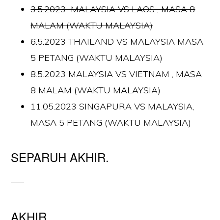
3.5.2023 MALAYSIA VS LAOS , MASA 8
MALAM (WAKTU MALAYSIA)
6.5.2023 THAILAND VS MALAYSIA MASA
5 PETANG (WAKTU MALAYSIA)
8.5.2023 MALAYSIA VS VIETNAM , MASA
8 MALAM (WAKTU MALAYSIA)
11.05.2023 SINGAPURA VS MALAYSIA,
MASA 5 PETANG (WAKTU MALAYSIA)
SEPARUH AKHIR.
—–
AKHIR