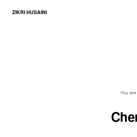
ZIKRI HUSAINI
You are
Che