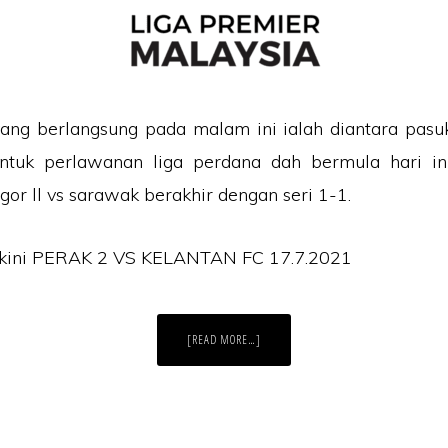
ng berlangsung pada malam ini ialah diantara pasuk
untuk perlawanan liga perdana dah bermula hari ini
gor ll vs sarawak berakhir dengan seri 1-1.
rkini PERAK 2 VS KELANTAN FC 17.7.2021
ABOUT
[READ MORE…]
KEPUTUSAN
TERKINI
PERAK
LL
VS
KELANTAN
FC
17.7.2021