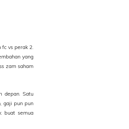
fc vs perak 2.
sembahan yang
boss zam saham
n depan. Satu
, gaji pun pun
ik buat semua