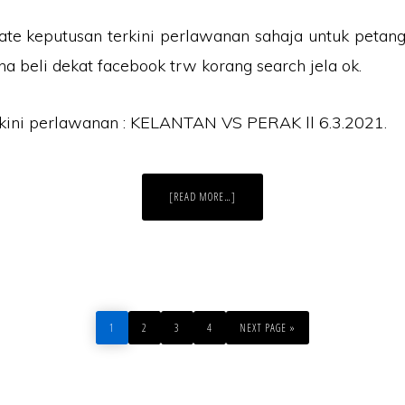
ate keputusan terkini perlawanan sahaja untuk petang 
na beli dekat facebook trw korang search jela ok.
kini perlawanan : KELANTAN VS PERAK ll 6.3.2021.
ABOUT
[READ MORE…]
LIVE
STREAMING
KELANTAN
VS
FC
VS
PERAK2
LIGA
PERDANA
6.3.2021
PAGE
PAGE
PAGE
PAGE
GO
TO
1
2
3
4
NEXT PAGE »
ikat ZIKRI TECHNO ENTERPRISE (JR0050749-T) beralamat di POS 157, KA