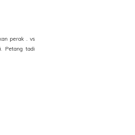
an perak .. vs
. Petang tadi