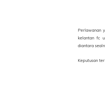
Perlawanan ya
kelantan fc 
diantara sealn
Keputusan te