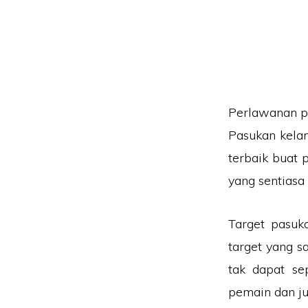
Perlawanan pe
Pasukan kela
terbaik buat 
yang sentiasa
Target pasuk
target yang s
tak dapat se
pemain dan ju