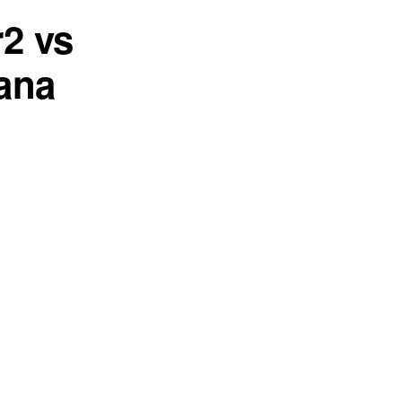
r2 vs
dana