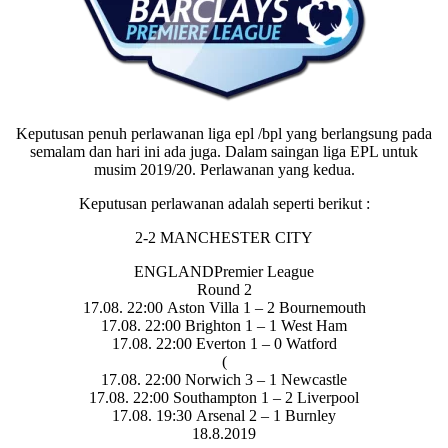
Keputusan penuh perlawanan liga epl /bpl yang berlangsung pada
semalam dan hari ini ada juga. Dalam saingan liga EPL untuk
musim 2019/20. Perlawanan yang kedua.
Keputusan perlawanan adalah seperti berikut :
2-2 MANCHESTER CITY
ENGLAND
Premier League
Round 2
17.08. 22:00 Aston Villa 1 – 2 Bournemouth
17.08. 22:00 Brighton 1 – 1 West Ham
17.08. 22:00 Everton 1 – 0 Watford
(
17.08. 22:00 Norwich 3 – 1 Newcastle
17.08. 22:00 Southampton 1 – 2 Liverpool
17.08. 19:30 Arsenal 2 – 1 Burnley
18.8.2019