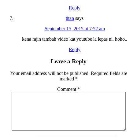
Reply
titan
says
September 15, 2015 at 7:52 am
kena rajin tambah video kat youtube la lepas ni. hoho..
Reply
Leave a Reply
Your email address will not be published.
Required fields are
marked
*
Comment
*