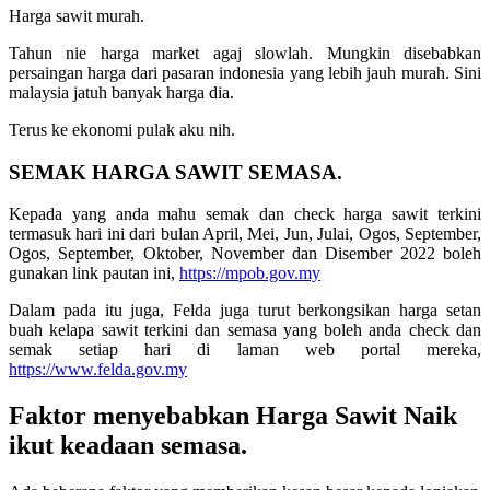
Harga sawit murah.
Tahun nie harga market agaj slowlah. Mungkin disebabkan
persaingan harga dari pasaran indonesia yang lebih jauh murah. Sini
malaysia jatuh banyak harga dia.
Terus ke ekonomi pulak aku nih.
SEMAK HARGA SAWIT SEMASA.
Kepada yang anda mahu semak dan check harga sawit terkini
termasuk hari ini dari bulan April, Mei, Jun, Julai, Ogos, September,
Ogos, September, Oktober, November dan Disember 2022 boleh
gunakan link pautan ini,
https://mpob.gov.my
Dalam pada itu juga, Felda juga turut berkongsikan harga setan
buah kelapa sawit terkini dan semasa yang boleh anda check dan
semak setiap hari di laman web portal mereka,
https://www.felda.gov.my
Faktor menyebabkan Harga Sawit Naik
ikut keadaan semasa.