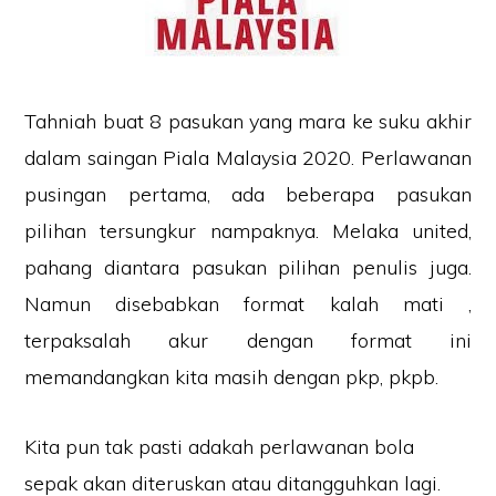
Tahniah buat 8 pasukan yang mara ke suku akhir
dalam saingan Piala Malaysia 2020. Perlawanan
pusingan pertama, ada beberapa pasukan
pilihan tersungkur nampaknya. Melaka united,
pahang diantara pasukan pilihan penulis juga.
Namun disebabkan format kalah mati ,
terpaksalah akur dengan format ini
memandangkan kita masih dengan pkp, pkpb.
Kita pun tak pasti adakah perlawanan bola
sepak akan diteruskan atau ditangguhkan lagi.