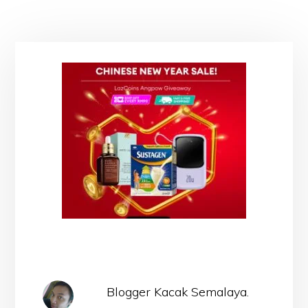
Blogger Kacak Semalaya.