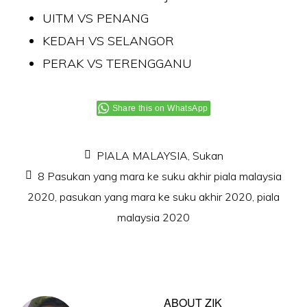
UITM VS PENANG
KEDAH VS SELANGOR
PERAK VS TERENGGANU
Share this on WhatsApp
PIALA MALAYSIA
,
Sukan
8 Pasukan yang mara ke suku akhir piala malaysia
2020
,
pasukan yang mara ke suku akhir 2020
,
piala
malaysia 2020
ABOUT
ZIK