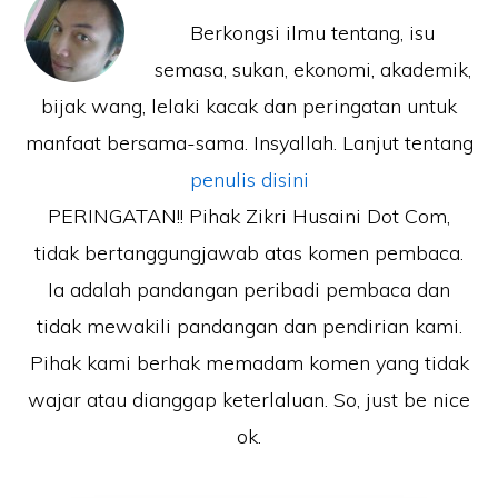
Berkongsi ilmu tentang, isu
semasa, sukan, ekonomi, akademik,
bijak wang, lelaki kacak dan peringatan untuk
manfaat bersama-sama. Insyallah. Lanjut tentang
penulis disini
PERINGATAN!! Pihak Zikri Husaini Dot Com,
tidak bertanggungjawab atas komen pembaca.
Ia adalah pandangan peribadi pembaca dan
tidak mewakili pandangan dan pendirian kami.
Pihak kami berhak memadam komen yang tidak
wajar atau dianggap keterlaluan. So, just be nice
ok.