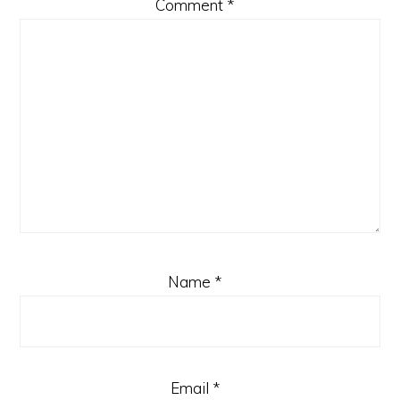
Comment
*
Name
*
Email
*