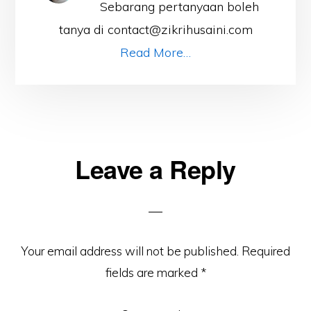
Sebarang pertanyaan boleh
tanya di contact@zikrihusaini.com
Read More…
Reader
Leave a Reply
Interactions
Your email address will not be published.
Required
fields are marked
*