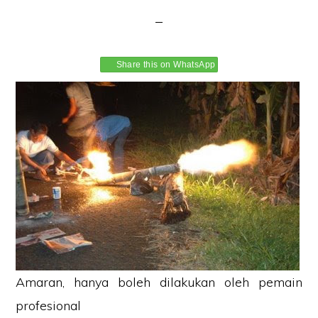
Share this on WhatsApp
Amaran, hanya boleh dilakukan oleh pemain
profesional