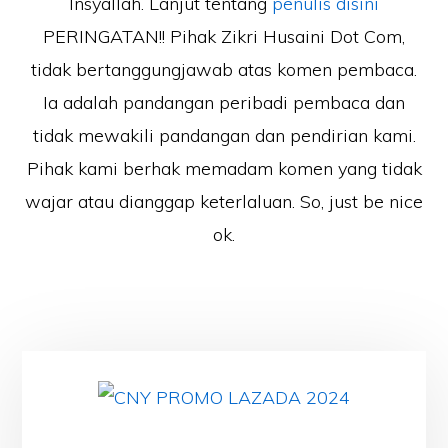
Insyallah. Lanjut tentang
penulis disini
PERINGATAN!! Pihak Zikri Husaini Dot Com,
tidak bertanggungjawab atas komen pembaca.
Ia adalah pandangan peribadi pembaca dan
tidak mewakili pandangan dan pendirian kami.
Pihak kami berhak memadam komen yang tidak
wajar atau dianggap keterlaluan. So, just be nice
ok.