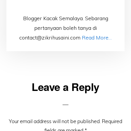
Blogger Kacak Semalaya. Sebarang
pertanyaan boleh tanya di
contact@zikrihusaini.com
Read More…
Reader
Leave a Reply
Interactions
Your email address will not be published.
Required
fields are marked
*