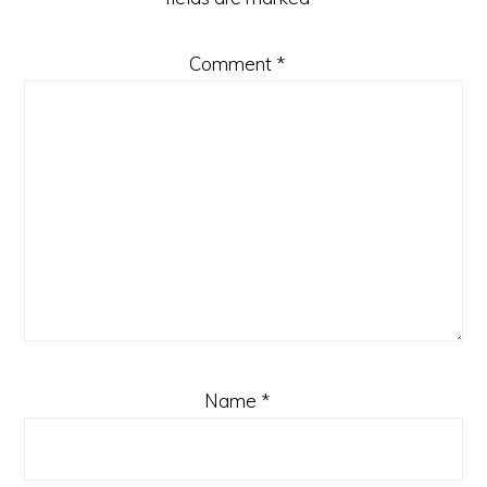
Comment
*
Name
*