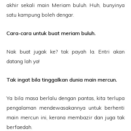
akhir sekali main Meriam buluh. Huh, bunyinya
satu kampung boleh dengar.
Cara-cara untuk buat meriam buluh.
Nak buat jugak ke? tak payah la. Entri akan
datang lah ya!
Tak ingat bila tinggalkan dunia main mercun.
Ya bila masa berlalu dengan pantas, kita terlupa
pengalaman mendewasakannya untuk berhenti
main mercun ini, kerana membazir dan juga tak
berfaedah.