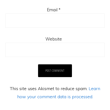
Email
*
Website
This site uses Akismet to reduce spam.
Learn
how your comment data is processed.