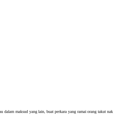
tau dalam maksud yang lain, buat perkara yang ramai orang takut nak