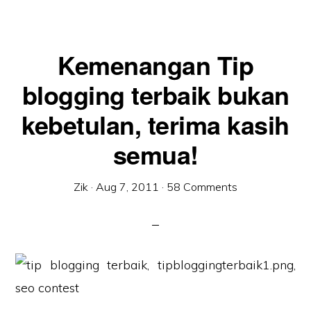
Kemenangan Tip
blogging terbaik bukan
kebetulan, terima kasih
semua!
Zik
·
Aug 7, 2011
·
58 Comments