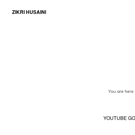
ZIKRI HUSAINI
You are here
YOUTUBE GOL