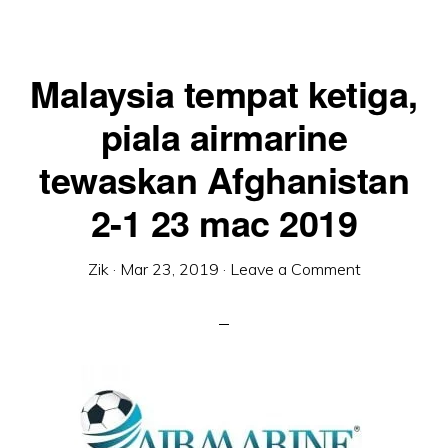
Malaysia tempat ketiga,
piala airmarine
tewaskan Afghanistan
2-1 23 mac 2019
Zik
·
Mar 23, 2019
·
Leave a Comment