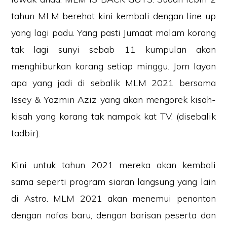
tahun MLM berehat kini kembali dengan line up
yang lagi padu. Yang pasti Jumaat malam korang
tak lagi sunyi sebab 11 kumpulan akan
menghiburkan korang setiap minggu. Jom layan
apa yang jadi di sebalik MLM 2021 bersama
Issey & Yazmin Aziz yang akan mengorek kisah-
kisah yang korang tak nampak kat TV. (disebalik
tadbir).
Kini untuk tahun 2021 mereka akan kembali
sama seperti program siaran langsung yang lain
di Astro. MLM 2021 akan menemui penonton
dengan nafas baru, dengan barisan peserta dan