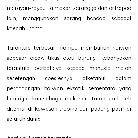
merayau-rayau. Ia makan serangga dan artropod
lain, menggunakan serang hendap sebagai
kaedah utama.
Tarantula terbesar mampu membunuh haiwan
sebesar cicak, tikus atau burung. Kebanyakan
tarantula berbahaya kepada manusia malah
sesetengah spesiesnya diketahui dalam
perdagangan haiwan eksotik sementara yang
lain dijadikan sebagai makanan. Tarantula boleh
ditemui di kawasan tropika dan padang pasir di
seluruh dunia.