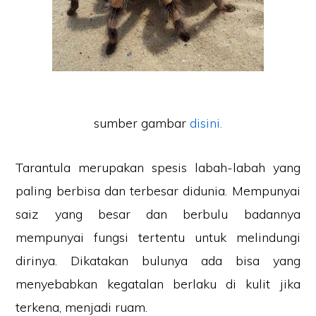
sumber gambar
disini.
Tarantula merupakan spesis labah-labah yang
paling berbisa dan terbesar didunia. Mempunyai
saiz yang besar dan berbulu badannya
mempunyai fungsi tertentu untuk melindungi
dirinya. Dikatakan bulunya ada bisa yang
menyebabkan kegatalan berlaku di kulit jika
terkena, menjadi ruam.