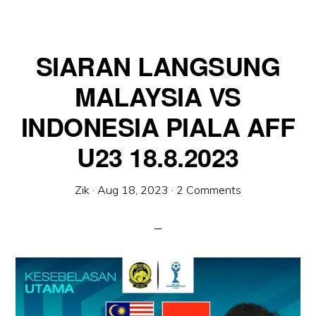
SIARAN LANGSUNG
MALAYSIA VS
INDONESIA PIALA AFF
U23 18.8.2023
Zik
·
Aug 18, 2023
·
2 Comments