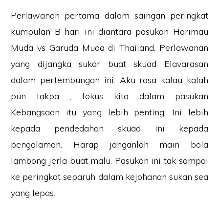
Perlawanan pertama dalam saingan peringkat
kumpulan B hari ini diantara pasukan Harimau
Muda vs Garuda Muda di Thailand. Perlawanan
yang dijangka sukar buat skuad Elavarasan
dalam pertembungan ini. Aku rasa kalau kalah
pun takpa , fokus kita dalam pasukan
Kebangsaan itu yang lebih penting. Ini lebih
kepada pendedahan skuad ini kepada
pengalaman. Harap janganlah main bola
lambong jerla buat malu. Pasukan ini tak sampai
ke peringkat separuh dalam kejohanan sukan sea
yang lepas.