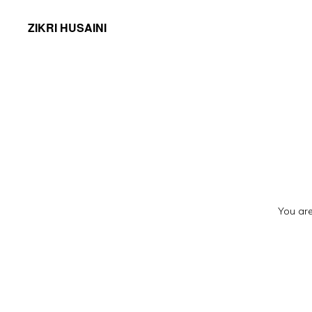
ZIKRI HUSAINI
You are