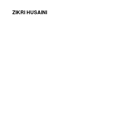
ZIKRI HUSAINI