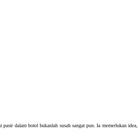
i pasir dalam botol bukanlah susah sangat pun. Ia memerlukan idea,