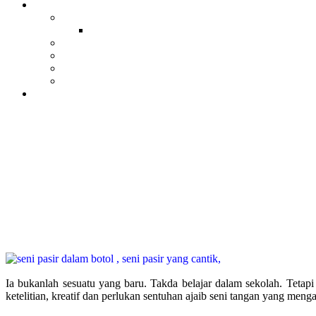
Ia bukanlah sesuatu yang baru. Takda belajar dalam sekolah. Tetap
ketelitian, kreatif dan perlukan sentuhan ajaib seni tangan yang menga